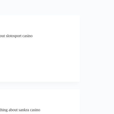
Uncategorized
out slotosport casino
ing the Excitement of Slotosport Casino The
of Online Casinos The online gambling
ry has witnessed remarkable growth in recent
 with platforms like slotosport casino at the
ont of this evolution. The convenience
d by digital casinos allows…
wp-support-openai-env
August 6, 2026
Uncategorized
hing about sankra casino